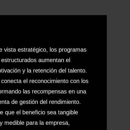
 vista estratégico, los programas
n estructurados aumentan el
tivación y la retención del talento.
conecta el reconocimiento con los
sformando las recompensas en una
enta de gestión del rendimiento.
e que el beneficio sea tangible
y medible para la empresa,