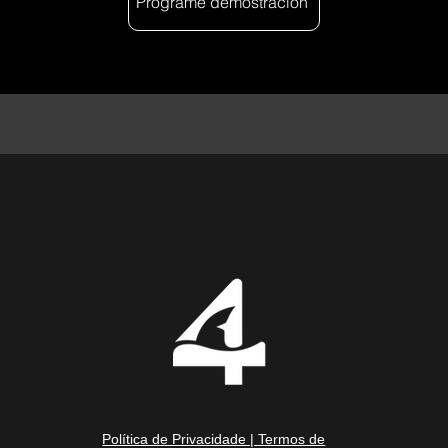
Programe demostración
Política de Privacidade | Termos de