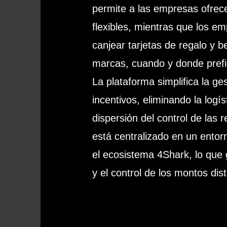
permite a las empresas ofre
flexibles, mientras que los 
canjear tarjetas de regalo y b
marcas, cuando y donde prefi
La plataforma simplifica la g
incentivos, eliminando la logís
dispersión del control de las
está centralizado en un entorn
el ecosistema 4Shark, lo que g
y el control de los montos dist