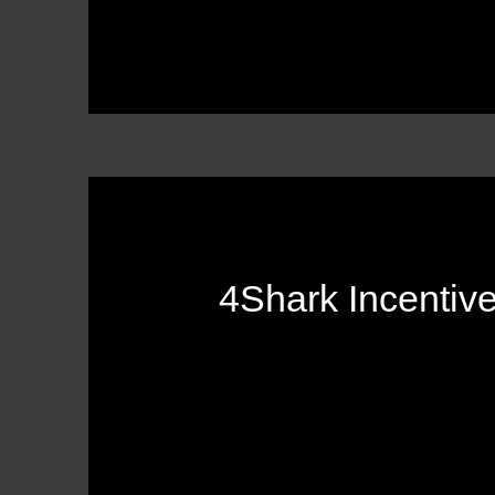
4Shark Incentiv