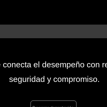
e conecta el desempeño con 
seguridad y compromiso.