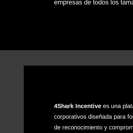
empresas de todos los tam
4Shark Incentive
es una plat
corporativos diseñada para fo
de reconocimiento y compromi