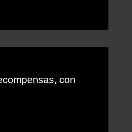
recompensas, con