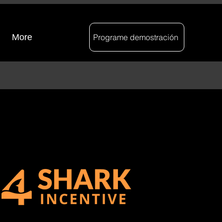
More
Programe demostración