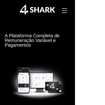
A Plataforma Completa de
Remuneração Variável e
Pagamentos