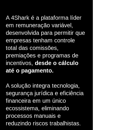
A 4Shark é a plataforma líder
em remuneração variável,
desenvolvida para permitir que
empresas tenham controle
total das comissões,
premiações e programas de
incentivos,
desde o cálculo
até o pagamento.
A solução integra tecnologia,
segurança jurídica e eficiência
financeira em um único
ecossistema, eliminando
processos manuais e
reduzindo riscos trabalhistas.