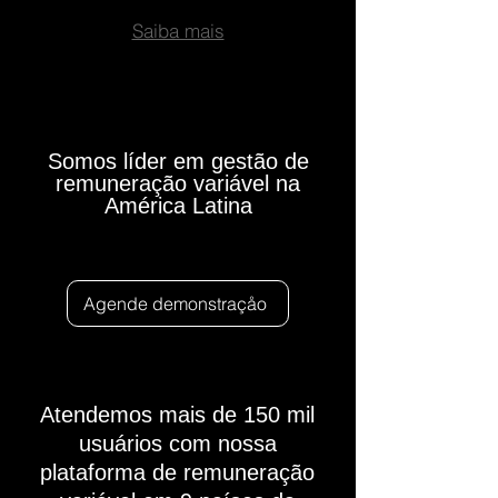
Saiba mais
Somos líder em gestão de
remuneração variável na
América Latina
Agende demonstraçåo
Atendemos mais de 150 mil
usuários com nossa
plataforma de remuneração