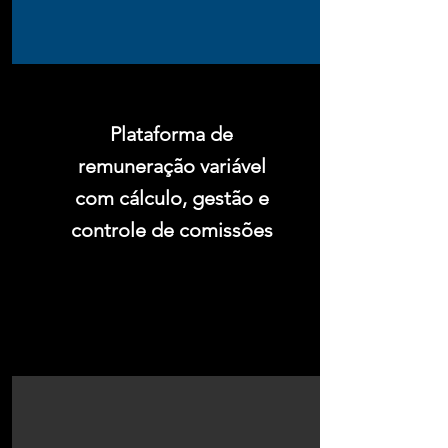
Plataforma de
remuneração variável
com cálculo, gestão e
controle de comissões