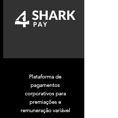
Plataforma de
pagamentos
corporativos para
premiações e
remuneração variável